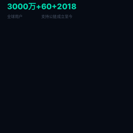
3000万+
60+
2018
全球用户
支持公链
成立至今