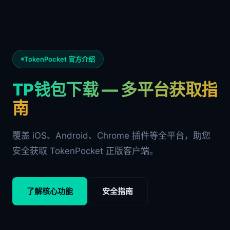
TokenPocket 官方介绍
TP钱包下载 — 多平台获取指
南
覆盖 iOS、Android、Chrome 插件等全平台，助您
安全获取 TokenPocket 正版客户端。
了解核心功能
安全指南