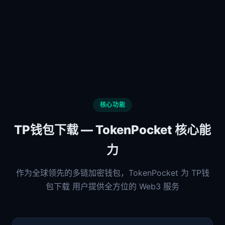
核心功能
TP钱包下载 — TokenPocket 核心能
力
作为全球领先的多链加密钱包，TokenPocket 为 TP钱
包下载 用户提供全方位的 Web3 服务