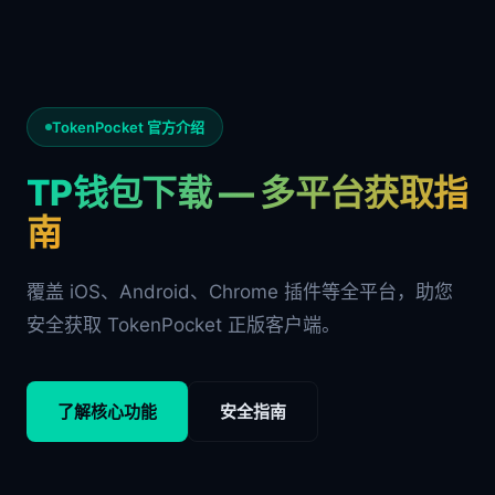
TokenPocket 官方介绍
TP钱包下载 — 多平台获取指
南
覆盖 iOS、Android、Chrome 插件等全平台，助您
安全获取 TokenPocket 正版客户端。
了解核心功能
安全指南