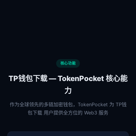
核心功能
TP钱包下载 — TokenPocket 核心能
力
作为全球领先的多链加密钱包，TokenPocket 为 TP钱
包下载 用户提供全方位的 Web3 服务