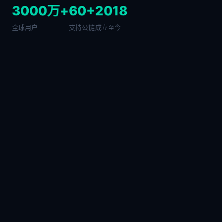
3000万+
60+
2018
全球用户
支持公链
成立至今