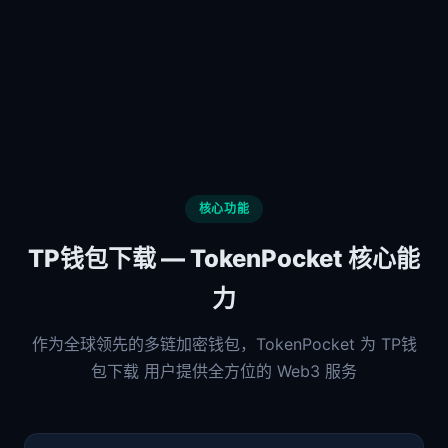
核心功能
TP钱包下载 — TokenPocket 核心能
力
作为全球领先的多链加密钱包，TokenPocket 为 TP钱
包下载 用户提供全方位的 Web3 服务