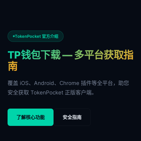
TokenPocket 官方介绍
TP钱包下载 — 多平台获取指
南
覆盖 iOS、Android、Chrome 插件等全平台，助您
安全获取 TokenPocket 正版客户端。
了解核心功能
安全指南