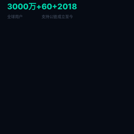
3000万+
60+
2018
全球用户
支持公链
成立至今