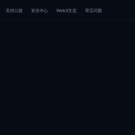
支持公链
安全中心
Web3生态
常见问题