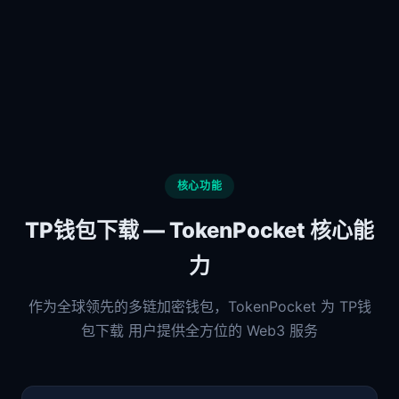
核心功能
TP钱包下载 — TokenPocket 核心能
力
作为全球领先的多链加密钱包，TokenPocket 为 TP钱
包下载 用户提供全方位的 Web3 服务