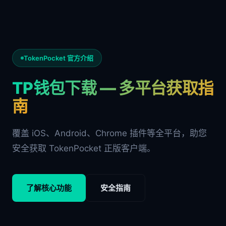
TokenPocket 官方介绍
TP钱包下载 — 多平台获取指
南
覆盖 iOS、Android、Chrome 插件等全平台，助您
安全获取 TokenPocket 正版客户端。
了解核心功能
安全指南