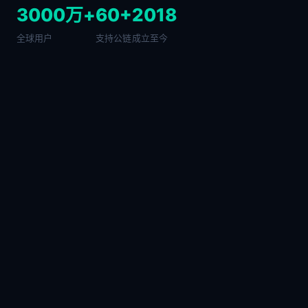
3000万+
60+
2018
全球用户
支持公链
成立至今