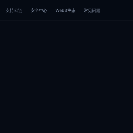
支持公链
安全中心
Web3生态
常见问题